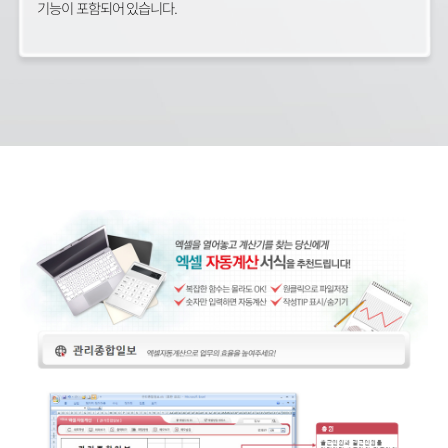
기능이 포함되어 있습니다.