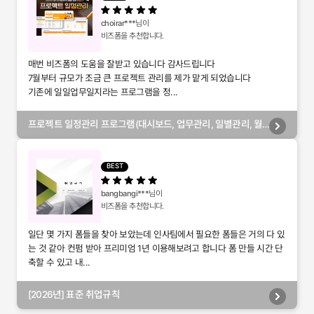
choirar***
님이
비즈폼을 추천합니다.
매번 비즈폼의 도움을 잘받고 있습니다 감사드립니다
7월부터 규모가 조금 큰 프로젝트 관리를 제가 맡게 되었습니다
기존에 일일업무일지라는 프로그램을 정...
프로젝트 일정관리 프로그램(대시보드, 업무관리, 일별관리, 월
별관리, 담당자별관리, 부서별관리)
BEST
bangbangi***
님이
비즈폼을 추천합니다.
일단 몇 가지 폼들을 찾아 보았는데 인사팀에서 필요한 폼들은 거의 다 있
는 것 같아 컨펌 받아 프리미엄 1년 이용해보려고 합니다 폼 만들 시간 단
축할 수 있고 내...
[2026년] 표준 취업규칙