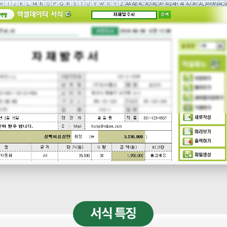
서식 특징