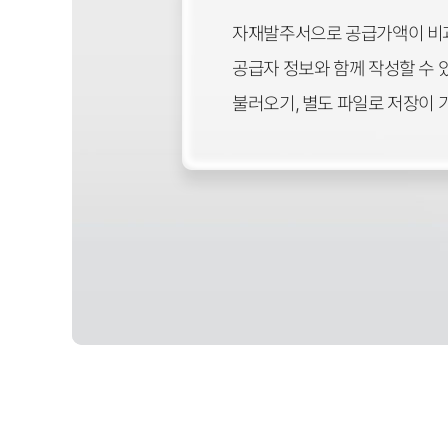
자재발주서으로 공급가액이 비과
공급자 정보와 함께 작성할 수 있
불러오기, 별도 파일로 저장이 