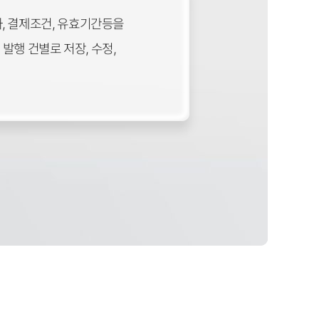
, 결제조건, 유효기간등을
발행 건별로 저장, 수정,