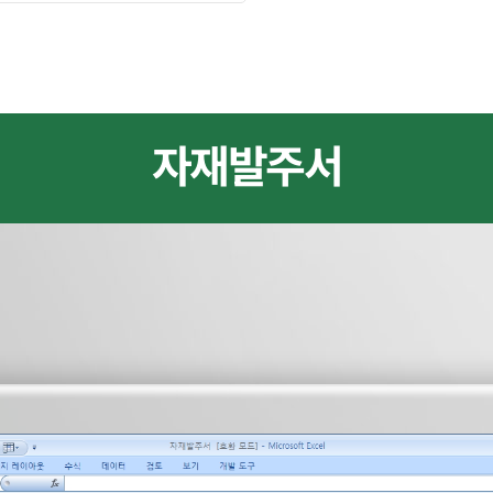
자재발주서