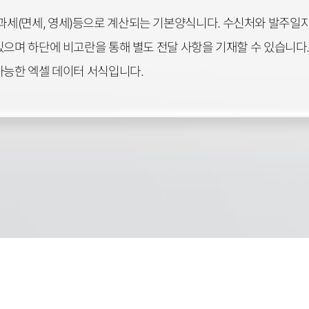
세(면세, 영세)등으로 계산되는 기본양식니다. 수신처와 발주일자
으며 하단에 비고란을 통해 별도 전달 사항을 기재할 수 있습니다. 
가능한 엑셀 데이터 서식입니다.