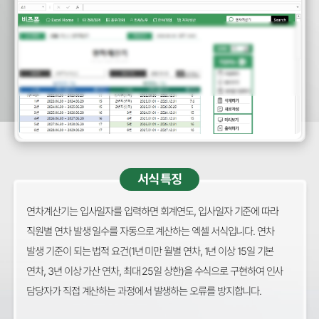
서식 특징
연차계산기는 입사일자를 입력하면 회계연도, 입사일자 기준에 따라
직원별 연차 발생 일수를 자동으로 계산하는 엑셀 서식입니다. 연차
발생 기준이 되는 법적 요건(1년 미만 월별 연차, 1년 이상 15일 기본
연차, 3년 이상 가산 연차, 최대 25일 상한)을 수식으로 구현하여 인사
담당자가 직접 계산하는 과정에서 발생하는 오류를 방지합니다.