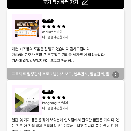
후기 작성하러 가기
BEST
choirar***
님이
비즈폼을 추천합니다.
매번 비즈폼의 도움을 잘받고 있습니다 감사드립니다
7월부터 규모가 조금 큰 프로젝트 관리를 제가 맡게 되었습니다
기존에 일일업무일지라는 프로그램을 정...
프로젝트 일정관리 프로그램(대시보드, 업무관리, 일별관리, 월
별관리, 담당자별관리, 부서별관리)
BEST
bangbangi***
님이
비즈폼을 추천합니다.
일단 몇 가지 폼들을 찾아 보았는데 인사팀에서 필요한 폼들은 거의 다 있
는 것 같아 컨펌 받아 프리미엄 1년 이용해보려고 합니다 폼 만들 시간 단