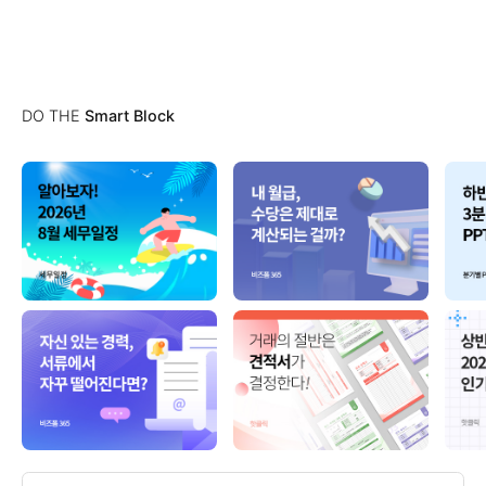
DO THE
Smart Block