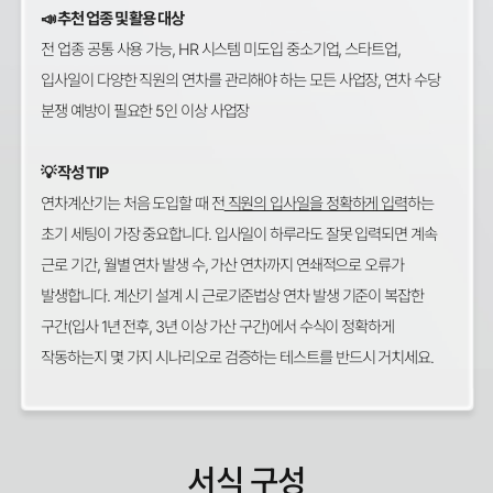
📣 추천 업종 및 활용 대상
전 업종 공통 사용 가능, HR 시스템 미도입 중소기업, 스타트업,
입사일이 다양한 직원의 연차를 관리해야 하는 모든 사업장, 연차 수당
분쟁 예방이 필요한 5인 이상 사업장
💡 작성 TIP
연차계산기는 처음 도입할 때 전
직원의 입사일을 정확하게 입력
하는
초기 세팅이 가장 중요합니다. 입사일이 하루라도 잘못 입력되면 계속
근로 기간, 월별 연차 발생 수, 가산 연차까지 연쇄적으로 오류가
발생합니다. 계산기 설계 시 근로기준법상 연차 발생 기준이 복잡한
구간(입사 1년 전후, 3년 이상 가산 구간)에서 수식이 정확하게
작동하는지 몇 가지 시나리오로 검증하는 테스트를 반드시 거치세요.
서식 구성