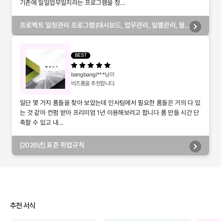
기존에 일일업무일지라는 프로그램을 정...
프로젝트 일정관리 프로그램(대시보드, 업무관리, 일별관리, 월
별관리, 담당자별관리, 부서별관리)
BEST
bangbangi***
님이
비즈폼을 추천합니다.
일단 몇 가지 폼들을 찾아 보았는데 인사팀에서 필요한 폼들은 거의 다 있
는 것 같아 컨펌 받아 프리미엄 1년 이용해보려고 합니다 폼 만들 시간 단
축할 수 있고 내...
[2026년] 표준 취업규칙
추천 서식