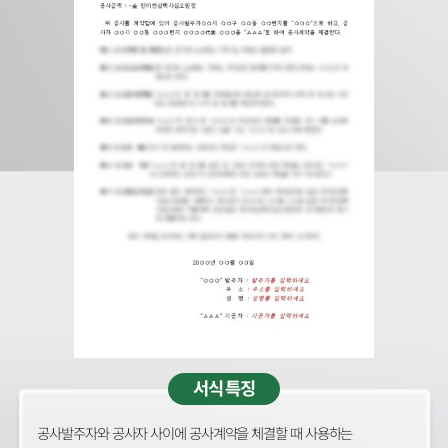
서식 특징
공사발주자와 공사자 사이에 공사계약을 체결할 때 사용하는