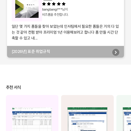
bangbangi***
님이
비즈폼을 추천합니다.
일단 몇 가지 폼들을 찾아 보았는데 인사팀에서 필요한 폼들은 거의 다 있
는 것 같아 컨펌 받아 프리미엄 1년 이용해보려고 합니다 폼 만들 시간 단
축할 수 있고 내...
[2026년] 표준 취업규칙
추천 서식