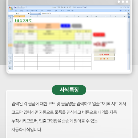
서식 특징
입력된 각 물품에 대한 코드 및 물품명을 입력하고 입출고기록 시트에서
코드만 입력하면 자동으로 물품을 인식하고 버튼으로 내역을 자동
누적시키므로써, 입출고현황을 손쉽게 알아볼 수 있는
자동화서식입니다.