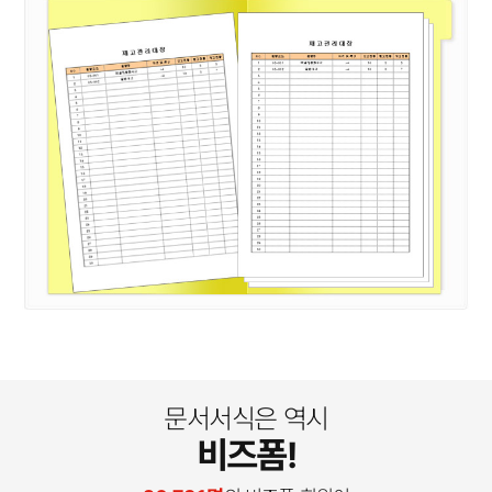
문서서식은 역시
비즈폼!