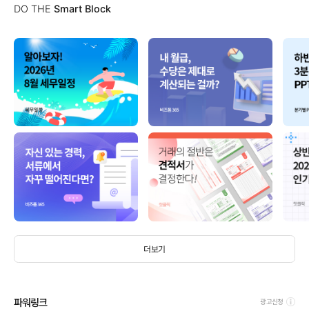
DO THE
Smart Block
더보기
파워링크
광고신청