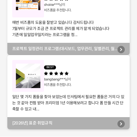
choirar***
님이
비즈폼을 추천합니다.
매번 비즈폼의 도움을 잘받고 있습니다 감사드립니다
7월부터 규모가 조금 큰 프로젝트 관리를 제가 맡게 되었습니다
기존에 일일업무일지라는 프로그램을 정...
프로젝트 일정관리 프로그램(대시보드, 업무관리, 일별관리, 월
별관리, 담당자별관리, 부서별관리)
BEST
bangbangi***
님이
비즈폼을 추천합니다.
일단 몇 가지 폼들을 찾아 보았는데 인사팀에서 필요한 폼들은 거의 다 있
는 것 같아 컨펌 받아 프리미엄 1년 이용해보려고 합니다 폼 만들 시간 단
축할 수 있고 내...
[2026년] 표준 취업규칙