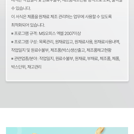
수 있습니다.
이 서식은 제품을 원재료 제조 관리하는 업무에 사용할 수 있도록
최적화되어 있습니다.
※ 프로그램 규격 : MS오피스 엑셀 2007이상
※ 프로그램 구성 : 목록관리, 원재료입고, 원재료사용, 원재료사용내역,
작업일지 및 원료수불부, 제조품(박스)생산출고, 제조품재고현황
※ 관련업종/분야 : 작업일지, 원료수불부, 원재료, 부재료, 제조품, 제품,
박스단위, 재고관리