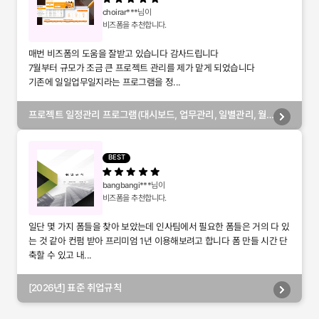
choirar***
님이
비즈폼을 추천합니다.
매번 비즈폼의 도움을 잘받고 있습니다 감사드립니다
7월부터 규모가 조금 큰 프로젝트 관리를 제가 맡게 되었습니다
기존에 일일업무일지라는 프로그램을 정...
프로젝트 일정관리 프로그램(대시보드, 업무관리, 일별관리, 월
별관리, 담당자별관리, 부서별관리)
BEST
bangbangi***
님이
비즈폼을 추천합니다.
일단 몇 가지 폼들을 찾아 보았는데 인사팀에서 필요한 폼들은 거의 다 있
는 것 같아 컨펌 받아 프리미엄 1년 이용해보려고 합니다 폼 만들 시간 단
축할 수 있고 내...
[2026년] 표준 취업규칙