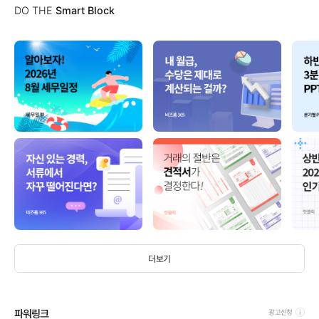
DO THE
Smart Block
더보기
파워링크
광고신청