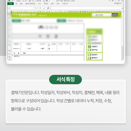
서식 특징
결재기안문입니다. 작성일자, 작성부서, 작성자, 결재란, 제목, 내용 등의
항목으로 구성되어 있습니다. 작성 건별로 데이터 누적, 저장, 수정,
불러올 수 있습니다.