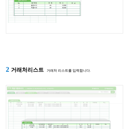
2
거래처리스트
거래처 리스트를 입력합니다.