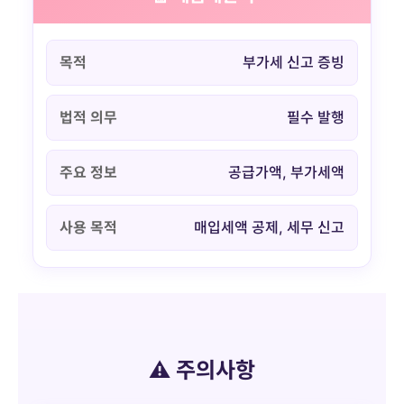
목적
부가세 신고 증빙
법적 의무
필수 발행
주요 정보
공급가액, 부가세액
사용 목적
매입세액 공제, 세무 신고
⚠️ 주의사항