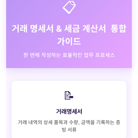
📋
거래 명세서 & 세금 계산서 통합
가이드
한 번에 작성하는 효율적인 업무 프로세스
📝
거래명세서
거래 내역의 상세 품목과 수량, 금액을 기록하는 증
빙 서류