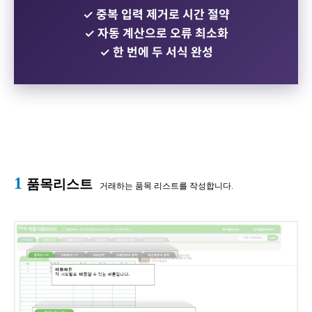
✓ 중복 입력 제거로 시간 절약
✓ 자동 계산으로 오류 최소화
✓ 한 번에 두 서식 완성
1
품목리스트
거래하는 품목 리스트를 작성합니다.