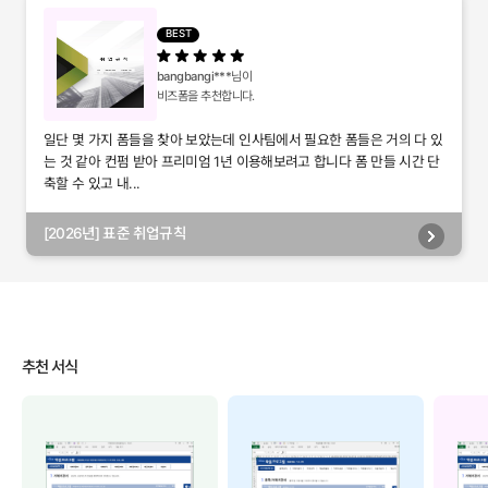
별관리, 담당자별관리, 부서별관리)
BEST
bangbangi***
님이
비즈폼을 추천합니다.
일단 몇 가지 폼들을 찾아 보았는데 인사팀에서 필요한 폼들은 거의 다 있
는 것 같아 컨펌 받아 프리미엄 1년 이용해보려고 합니다 폼 만들 시간 단
축할 수 있고 내...
[2026년] 표준 취업규칙
추천 서식