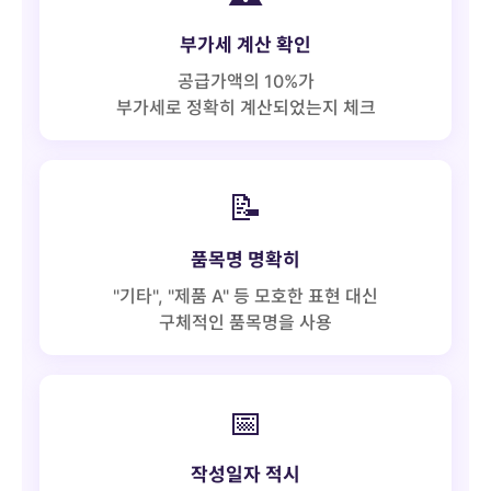
부가세 계산 확인
공급가액의 10%가
부가세로 정확히 계산되었는지 체크
📝
품목명 명확히
"기타", "제품 A" 등 모호한 표현 대신
구체적인 품목명을 사용
📅
작성일자 적시