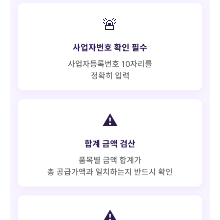
🚨
사업자번호 확인 필수
사업자등록번호 10자리를
정확히 입력
⚠️
합계 금액 검산
품목별 금액 합계가
총 공급가액과 일치하는지 반드시 확인
⚠️