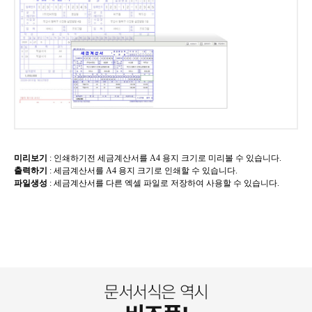
미리보기
​: 인쇄하기전 세금계산서를 A4 용지 크기로 미리볼 수 있습니다.
출력하기
​:
세금계산서를
A4 용지 크기로 인쇄할 수 있습니다.
파일생성
​:
세금계산서를
다른 엑셀 파일로 저장하여 사용할 수 있습니다.
문서서식은 역시