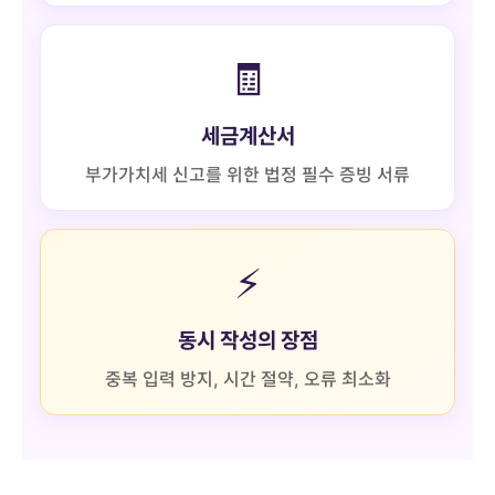
🧾
세금계산서
부가가치세 신고를 위한 법정 필수 증빙 서류
⚡
동시 작성의 장점
중복 입력 방지, 시간 절약, 오류 최소화