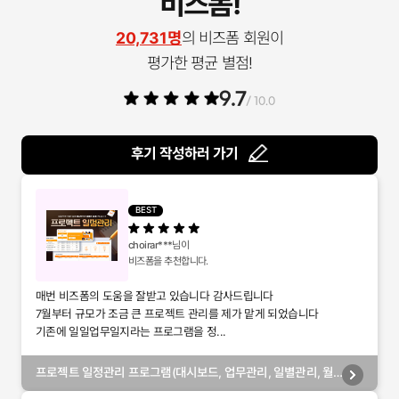
비즈폼!
20,731명
의 비즈폼 회원이
평가한 평균 별점!
9.7
/ 10.0
후기 작성하러 가기
BEST
choirar***
님이
비즈폼을 추천합니다.
매번 비즈폼의 도움을 잘받고 있습니다 감사드립니다
7월부터 규모가 조금 큰 프로젝트 관리를 제가 맡게 되었습니다
기존에 일일업무일지라는 프로그램을 정...
프로젝트 일정관리 프로그램(대시보드, 업무관리, 일별관리, 월