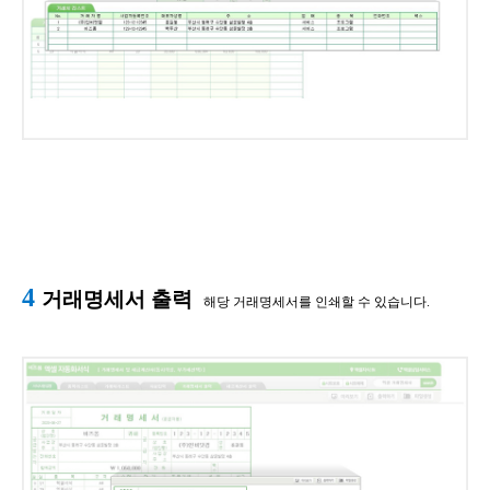
4
거래명세서 출력
해당 거래명세서를 인쇄할 수 있습니다.