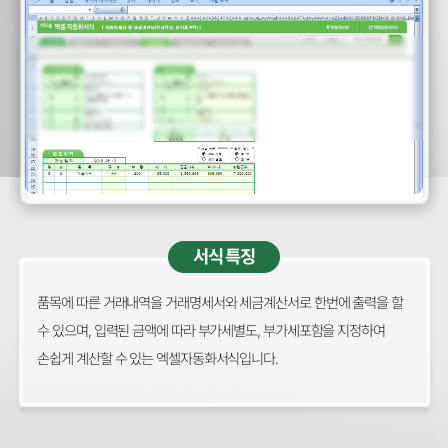
서식 특징
품목에 따른 거래내역을 거래명세서와 세금계산서로 한번에 출력을 할
수 있으며, 입력된 금액에 따라 부가세별도, 부가세포함을 지정하여
손쉽게 계산할 수 있는 엑셀자동화서식입니다.