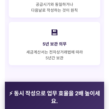
공급시기와 동일하거나
다음날로 작성하는 것이 원칙
💾
5년 보관 의무
세금계산서는 전자상거래법에 따라
5년간 보관
⚡ 동시 작성으로 업무 효율을 2배 높이세
요.