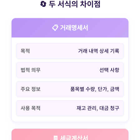
🔄 두 서식의 차이점
📋 거래명세서
목적
거래 내역 상세 기록
법적 의무
선택 사항
주요 정보
품목별 수량, 단가, 금액
사용 목적
재고 관리, 대금 청구
🧾 세금계산서