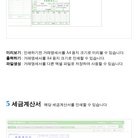
미리보기
​: 인쇄하기전 거래명세서를 A4 용지 크기로 미리볼 수 있습니다.
출력하기
​:
거래명세서를
A4 용지 크기로 인쇄할 수 있습니다.
파일생성
​:
거래명세서를
다른 엑셀 파일로 저장하여 사용할 수 있습니다.
5
세금계산서
해당 세금계산서를 인쇄할 수 있습니다.