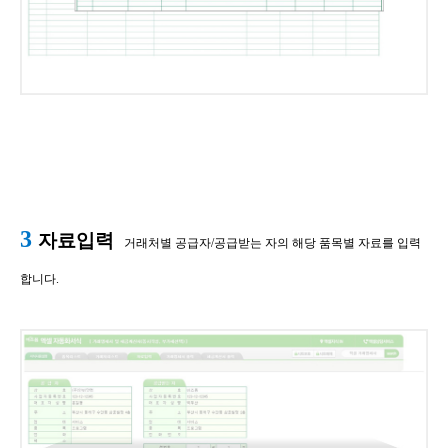
​3
자료입력
​거래처별 공급자/공급받는 자의 해당 품목별 자료를 입력
합니다.