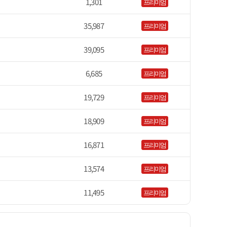
1,301
프리미엄
35,987
프리미엄
39,095
프리미엄
6,685
프리미엄
19,729
프리미엄
18,909
프리미엄
16,871
프리미엄
13,574
프리미엄
11,495
프리미엄