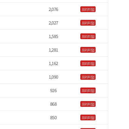
2,076
프리미엄
2,027
프리미엄
1,585
프리미엄
1,281
프리미엄
1,162
프리미엄
1,090
프리미엄
926
프리미엄
868
프리미엄
850
프리미엄