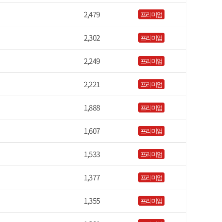
2,479
프리미엄
2,302
프리미엄
2,249
프리미엄
2,221
프리미엄
1,888
프리미엄
1,607
프리미엄
1,533
프리미엄
1,377
프리미엄
1,355
프리미엄