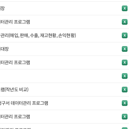
대장
이터관리 프로그램
리(매입, 판매, 수출, 재고현황, 손익현황)
리대장
이터관리 프로그램
램(작년도 비교)
청구서 데이터관리 프로그램
이터관리 프로그램