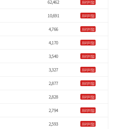
62,462
프리미엄
10,691
프리미엄
4,766
프리미엄
4,170
프리미엄
3,540
프리미엄
3,327
프리미엄
2,877
프리미엄
2,828
프리미엄
2,794
프리미엄
2,593
프리미엄