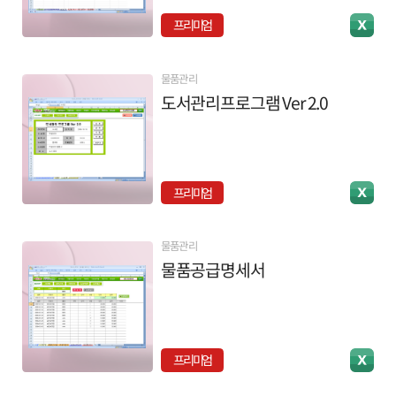
프리미엄
물품관리
도서관리프로그램 Ver 2.0
프리미엄
물품관리
물품공급명세서
프리미엄