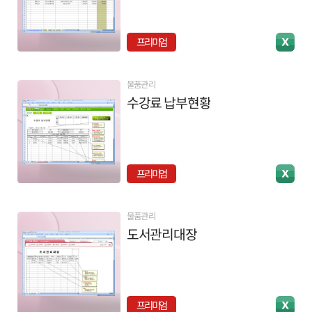
프리미엄
물품관리
수강료 납부현황
프리미엄
물품관리
도서관리대장
프리미엄