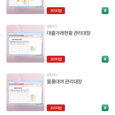
프리미엄
물품관리
대출거래현황 관리대장
프리미엄
물품관리
물품대여 관리대장
프리미엄