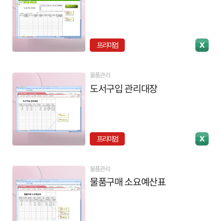
프리미엄
물품관리
도서구입 관리대장
프리미엄
물품관리
물품구매 소요예산표