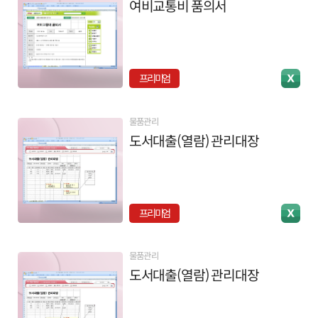
여비교통비 품의서
프리미엄
물품관리
도서대출(열람) 관리대장
프리미엄
물품관리
도서대출(열람) 관리대장