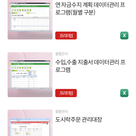
연 자금수지 계획 데이터관리 프
로그램(월별 구분)
프리미엄
물품관리
수입,수출 지출서 데이터관리 프
로그램
프리미엄
물품관리
도시락주문 관리대장