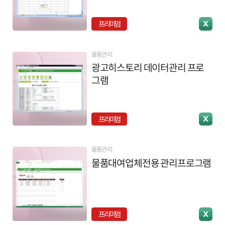
프리미엄
물품관리
광고히스토리 데이터관리 프로
그램
프리미엄
물품관리
물품대여업체전용 관리프로그램
프리미엄