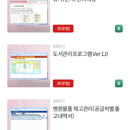
프리미엄
물품관리
도서관리프로그램 Ver 1.0
프리미엄
물품관리
병원물품 재고관리(공급처별 출
고내역서)