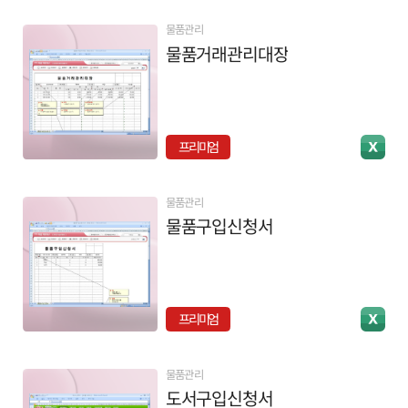
물품관리
물품거래관리대장
프리미엄
물품관리
물품구입신청서
프리미엄
물품관리
도서구입신청서