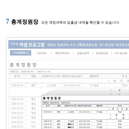
7
총계정원장
모든 계정과목의 입출금 내역을 확인할 수 있습니다.