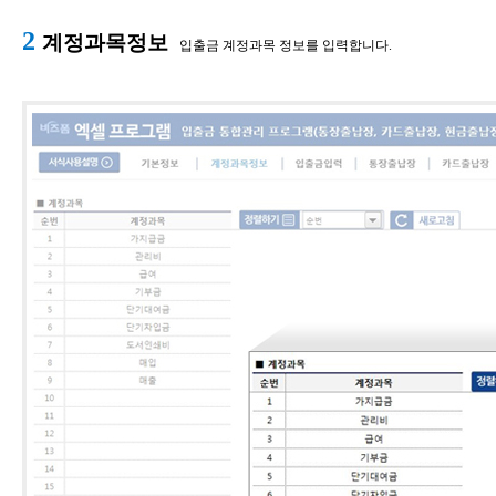
2
계정과목정보
입출금 계정과목 정보를 입력합니다.