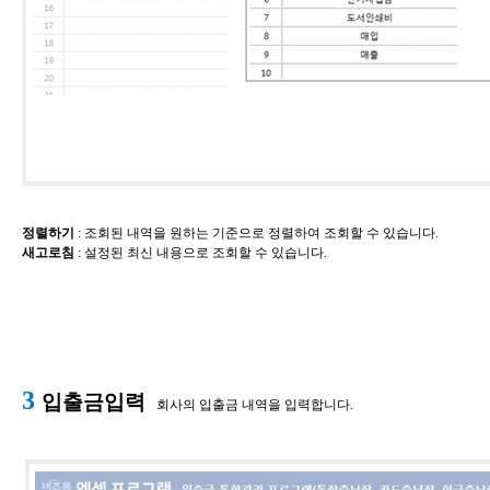
정렬하기
​ : 조회된 내역을 원하는 기준으로 정렬하여 조회할 수 있습니다.
새고로침
​: 설정된 최신 내용으로 조회할 수 있습니다.
​3
입출금입력
​회사의 입출금 내역을 입력합니다.