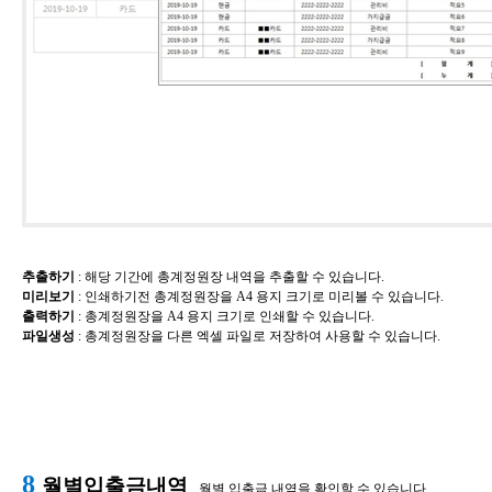
추출하기
​: 해당 기간에 총계정원장 내역을 추출할 수 있습니다.
미리보기
​: 인쇄하기전
총계정원장을 A4 용지 크기로 미리볼 수 있습니다.
출력하기
​:
총계정원장
을 A4 용지 크기로 인쇄할 수 있습니다.
파일생성
​:
총계정원장을 다른 엑셀 파일로 저장하여 사용할 수 있습니다.
8
월별입출금내역
월별 입출금 내역을 확인할 수 있습니다.