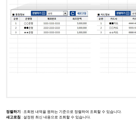
정렬하기
​ : 조회된 내역을 원하는 기준으로 정렬하여 조회할 수 있습니다.
새고로침
​: 설정된 최신 내용으로 조회할 수 있습니다.