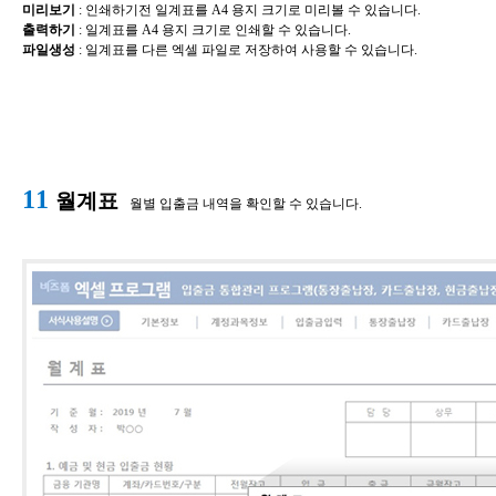
미리보기
​: 인쇄하기전
일계표를
A4 용지 크기로 미리볼 수 있습니다.
출력하기
​:
일계표를
A4 용지 크기로 인쇄할 수 있습니다.
파일생성
​:
일계표를
다른 엑셀 파일로 저장하여 사용할 수 있습니다.
11
월계표
월별 입출금 내역을 확인할 수 있습니다.