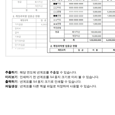
추출하기
​: 해당 연도에 년계표를 추출할 수 있습니다.
미리보기
​: 인쇄하기 전 년계표를 A4 용지 크기로 미리 볼 수 있습니다.
출력하기
​:
년
계표를 A4 용지 크기로 인쇄할 수 있습니다.
파일생성
​:
년
계표를 다른 엑셀 파일로 저장하여 사용할 수 있습니다.