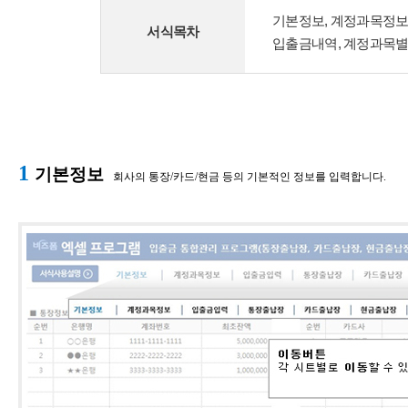
기본정보, 계정과목정보,
서식목차
입출금내역, 계정과목별월
1
기본정보
회사의 통장/카드/현금 등의 기본적인 정보를 입력합니다.