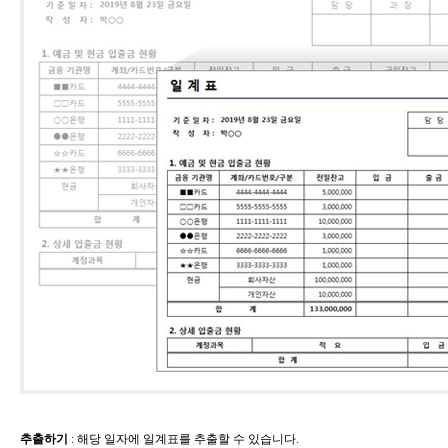
추출하기
​: 해당 일자에 일계표를 추출할 수 있습니다.