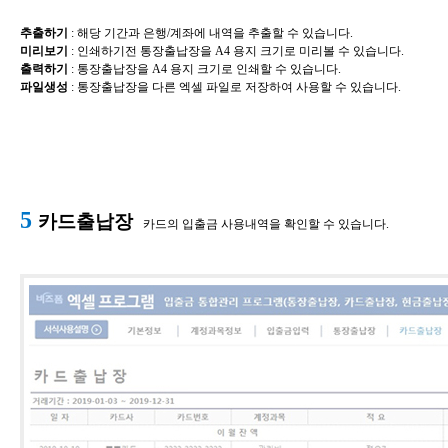
추출하기
​: 해당 기간과 은행/계좌에 내역을 추출할 수 있습니다.
미리보기
​: 인쇄하기전 통장출납장을 A4 용지 크기로 미리볼 수 있습니다.
출력하기
​:
통장출납장을 A4 용지 크기로 인쇄할 수 있습니다.
파일생성
​:
통장출납장
을 다른 엑셀 파일로 저장하여 사용할 수 있습니다.
5
카드출납장
카드의 입출금 사용내역을 확인할 수 있습니다.