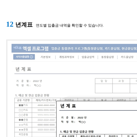
12
년계표
연도별 입출금 내역을 확인할 수 있습니다.