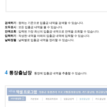
검색하기
​: 원하는 기준으로 입출금 내역을 검색할 수 있습니다.
모두표시
​:
모든 입출금 내역을 볼 수 있습니다.
잔액조회
​:
입력된 가장 최신의 입출금 내역으로 잔액을 조회할 수 있습니다.
입력하기
​: 작성한 내역을 아래의 입출금 내역에 입력할 수 있습니다.
날짜정렬
​: 날짜별로 입출금 내역을 정리할 수 있습니다.
4
통장출납장
통장에 입출금 내역을 추출할 수 있습니다.