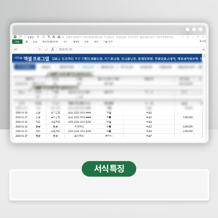
서식 특징