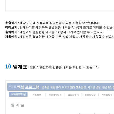
추출하기
​: 해당 기간에 계정과목 월별현황 내역을 추출할 수 있습니다.
미리보기
​: 인쇄하기전
계정과목 월별현황 내역
을 A4 용지 크기로 미리볼 수 있습
출력하기
​:
계정과목 월별현황 내역
을 A4 용지 크기로 인쇄할 수 있습니다.
파일생성
​:
계정과목 월별현황 내역
을 다른 엑셀 파일로 저장하여 사용할 수 있습
10
일계표
해당 기준일자의 입출금 내역을 확인할 수 있습니다.