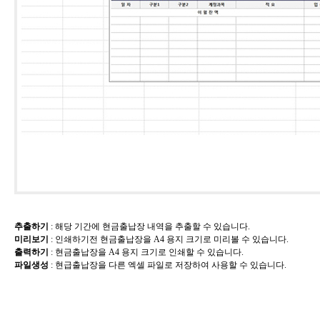
추출하기
​: 해당 기간에 현금출납장 내역을 추출할 수 있습니다.
미리보기
​: 인쇄하기전
현금출납장을 A4 용지 크기로 미리볼 수 있습니다.
출력하기
​:
현금출납장
을 A4 용지 크기로 인쇄할 수 있습니다.
파일생성
​:
현급출납장
을 다른 엑셀 파일로 저장하여 사용할 수 있습니다.