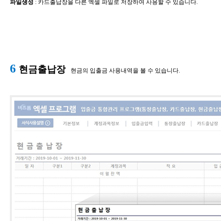
파일생성
​:
카드출납장
을 다른 엑셀 파일로 저장하여 사용할 수 있습니다.
6
현금출납장
현금의 입출금 사용내역을 볼 수 있습니다.