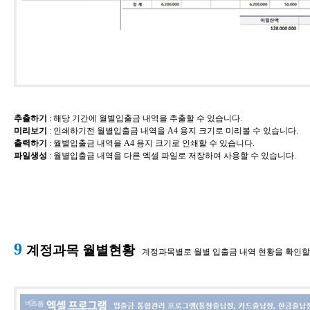
추출하기
​: 해당 기간에 월별입출금 내역을 추출할 수 있습니다.
미리보기
​: 인쇄하기전
월별입출금 내역
을 A4 용지 크기로 미리볼 수 있습니다.
출력하기
​:
월별입출금 내역
을 A4 용지 크기로 인쇄할 수 있습니다.
파일생성
​:
월별입출금 내역
을 다른 엑셀 파일로 저장하여 사용할 수 있습니다.
9
계정과목 월별현황
계정과목별로 월별 입출금 내역 현황을 확인할