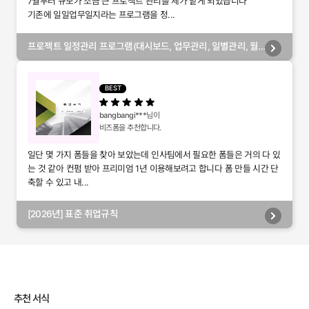
7월부터 규모가 조금 큰 프로젝트 관리를 제가 맡게 되었습니다
기존에 일일업무일지라는 프로그램을 정...
프로젝트 일정관리 프로그램(대시보드, 업무관리, 일별관리, 월
별관리, 담당자별관리, 부서별관리)
BEST
bangbangi***
님이
비즈폼을 추천합니다.
일단 몇 가지 폼들을 찾아 보았는데 인사팀에서 필요한 폼들은 거의 다 있
는 것 같아 컨펌 받아 프리미엄 1년 이용해보려고 합니다 폼 만들 시간 단
축할 수 있고 내...
[2026년] 표준 취업규칙
추천 서식