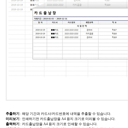
추출하기
​: 해당 기간과 카드사/카드번호에 내역을 추출할 수 있습니다.
미리보기
​: 인쇄하기전 카드출납장을 A4 용지 크기로 미리볼 수 있습니다.
출력하기
​:
카드출납장
을 A4 용지 크기로 인쇄할 수 있습니다.