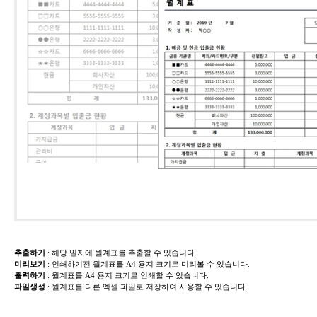
추출하기
​: 해당 일자에 월계표를 추출할 수 있습니다.
미리보기
​: 인쇄하기전 월계표를 A4 용지 크기로 미리볼 수 있습니다.
출력하기
​:
월계표를 A4 용지 크기로 인쇄할 수 있습니다.
파일생성
​:
월계표를 다른 엑셀 파일로 저장하여 사용할 수 있습니다.