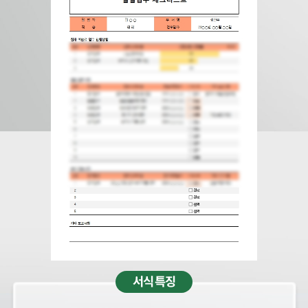
서식 특징