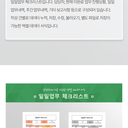
일일업무 체크리스트입니다. 담당자, 현재 미완료 업무 진행상황, 일일
업무내역, 주간 업무내역, 기타 보고사항 등으로 구성되어 있습니다.
작성 건별로 데이터 누적, 저장, 수정, 불러오기, 별도 파일로 저장이
가능한 엑셀 데이터 서식입니다.