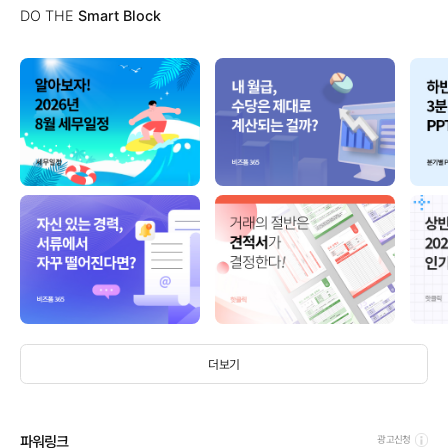
DO THE
Smart Block
더보기
파워링크
광고신청