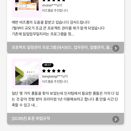
choirar***
님이
비즈폼을 추천합니다.
매번 비즈폼의 도움을 잘받고 있습니다 감사드립니다
7월부터 규모가 조금 큰 프로젝트 관리를 제가 맡게 되었습니다
기존에 일일업무일지라는 프로그램을 정...
프로젝트 일정관리 프로그램(대시보드, 업무관리, 일별관리, 월
별관리, 담당자별관리, 부서별관리)
BEST
bangbangi***
님이
비즈폼을 추천합니다.
일단 몇 가지 폼들을 찾아 보았는데 인사팀에서 필요한 폼들은 거의 다 있
는 것 같아 컨펌 받아 프리미엄 1년 이용해보려고 합니다 폼 만들 시간 단
축할 수 있고 내...
[2026년] 표준 취업규칙