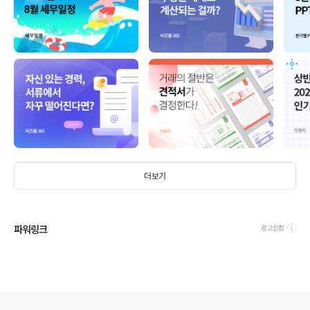
더보기
파워링크
광고신청