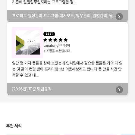
기존에 일일업무일지라는 프로그램을 정...
프로젝트 일정관리 프로그램(대시보드, 업무관리, 일별관리, 월
별관리, 담당자별관리, 부서별관리)
BEST
bangbangi***
님이
비즈폼을 추천합니다.
일단 몇 가지 폼들을 찾아 보았는데 인사팀에서 필요한 폼들은 거의 다 있
는 것 같아 컨펌 받아 프리미엄 1년 이용해보려고 합니다 폼 만들 시간 단
축할 수 있고 내...
[2026년] 표준 취업규칙
추천 서식