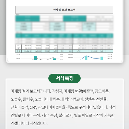
서식 특징
마케팅 결과 보고서입니다. 작성자, 마케팅 현황(매출액, 광고비용,
노출수, 클릭수, 노출대비 클릭수, 클릭당 광고비, 전환수, 전환율,
전환매출액, CPA, 광고대비매출비율) 등으로 구성되어 있습니다. 작성
건별로 데이터 누적, 저장, 수정, 불러오기, 별도 파일로 저장이 가능한
엑셀 데이터 서식입니다.