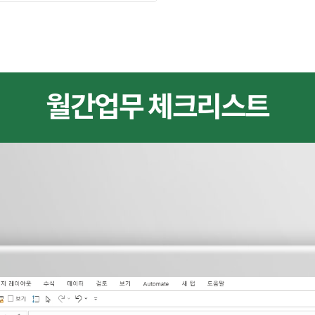
월간업무 체크리스트