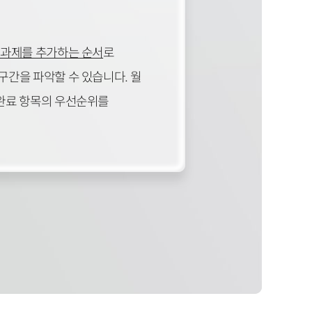
정 과제를 추가하는 순서
로
구간을 파악할 수 있습니다. 월
미완료 항목의 우선순위를