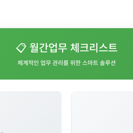
📋 월간업무 체크리스트
체계적인 업무 관리를 위한 스마트 솔루션