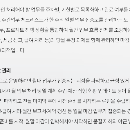
안 처리해야 할 업무를 주차별, 기한별로 목록화하고 완료 여부를
. 주간업무 체크리스트가 한 주의 일별 업무 집중도를 관리하는 
업무, 프로젝트 진행 상황을 통합하여 월간 업무 흐름 전체를 조망하
 세금 신고, 급여 처리 등)와 당월 특정 과제를 함께 관리하면 마
효과적입니다.
간 관리
로 운영하려면 월내 업무가 집중되는 시점을 파악하고 균형 있게
고서·이월 업무 처리·당월 계획 수립·예산 집행 현황 업데이트 등이 
리 파악하고 전월 마지막 주에 사전 준비를 시작하는 루틴을 수립하
고·급여 처리·월간 보고서·계약 갱신 등 월말 마감 업무가 집중되는 
비를 시작. 월말 마감이 임박해서야 시작하면 품질 저하와 야근 