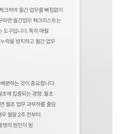
 체크하여 월간 업무를 빠짐없이
도구라면 월간업무 체크리스트는
는 도구입니다. 특히 매월
감 누락을 방지하고 월간 업무
 배분하는 것이 중요합니다.
월초에 집중되는 경향. 월초
면 월초 업무 과부하를 줄임
경우 월말 2주 전부터
발생의 원인이 됨