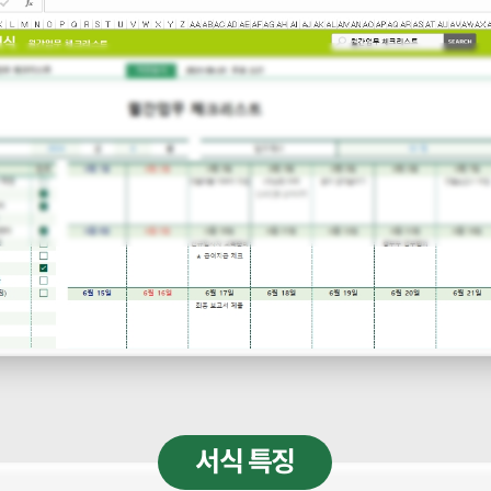
서식 특징