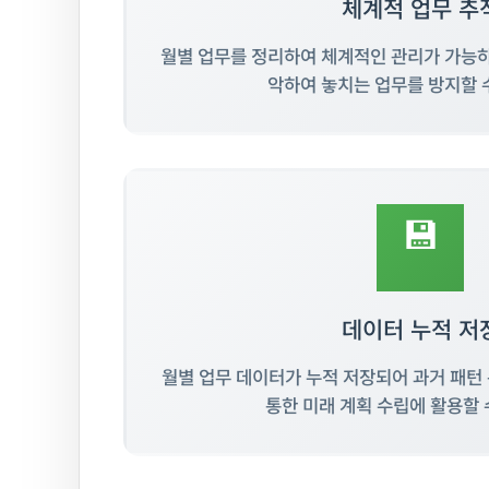
체계적 업무 추
월별 업무를 정리하여 체계적인 관리가 가능하
악하여 놓치는 업무를 방지할 
💾
데이터 누적 저
월별 업무 데이터가 누적 저장되어 과거 패턴
통한 미래 계획 수립에 활용할 