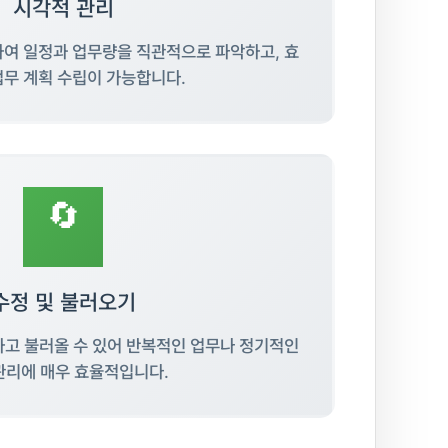
시각적 관리
하여 일정과 업무량을 직관적으로 파악하고, 효
업무 계획 수립이 가능합니다.
🔄
수정 및 불러오기
하고 불러올 수 있어 반복적인 업무나 정기적인
관리에 매우 효율적입니다.