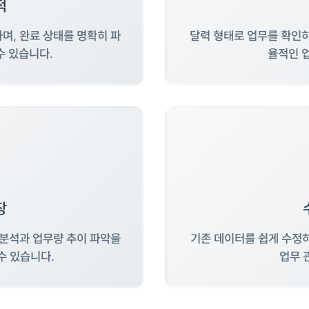
적
며, 완료 상태를 명확히 파
달력 형태로 업무를 확인
수 있습니다.
율적인 
장
 분석과 업무량 추이 파악을
기존 데이터를 쉽게 수정
수 있습니다.
업무 