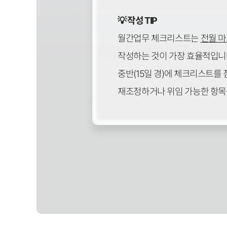
💡 작성 TIP
월간업무 체크리스트는
전월 마
작성하는 것이 가장 효율적입니다
중반(15일 경)에 체크리스트를
재조정하거나 위임 가능한 항목