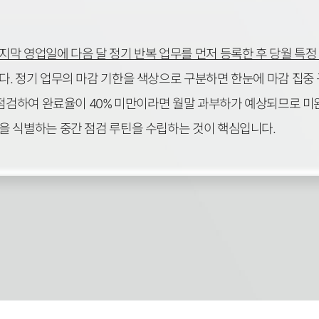
지막 영업일에 다음 달 정기 반복 업무를 먼저 등록한 후 당월 특
. 정기 업무의 마감 기한을 색상으로 구분하면 한눈에 마감 집중 
 점검하여 완료율이 40% 미만이라면 월말 과부하가 예상되므로 
을 식별하는 중간 점검 루틴을 수립하는 것이 핵심입니다.