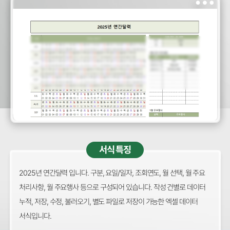
서식 특징
2025년 연간달력 입니다. 구분, 요일/일자, 조회연도, 월 선택, 월 주요
처리사항, 월 주요행사 등으로 구성되어 있습니다. 작성 건별로 데이터
누적, 저장, 수정, 불러오기, 별도 파일로 저장이 가능한 엑셀 데이터
서식입니다.