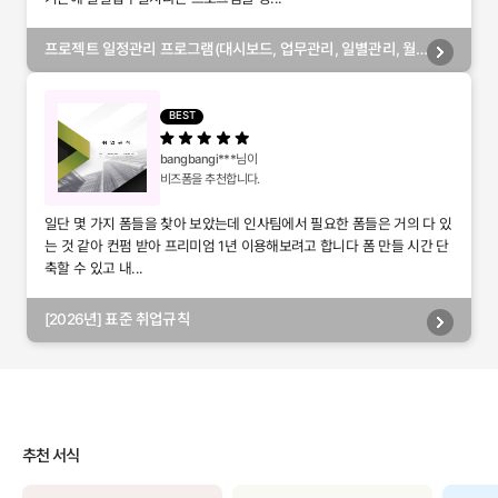
프로젝트 일정관리 프로그램(대시보드, 업무관리, 일별관리, 월
별관리, 담당자별관리, 부서별관리)
BEST
bangbangi***
님이
비즈폼을 추천합니다.
일단 몇 가지 폼들을 찾아 보았는데 인사팀에서 필요한 폼들은 거의 다 있
는 것 같아 컨펌 받아 프리미엄 1년 이용해보려고 합니다 폼 만들 시간 단
축할 수 있고 내...
[2026년] 표준 취업규칙
추천 서식