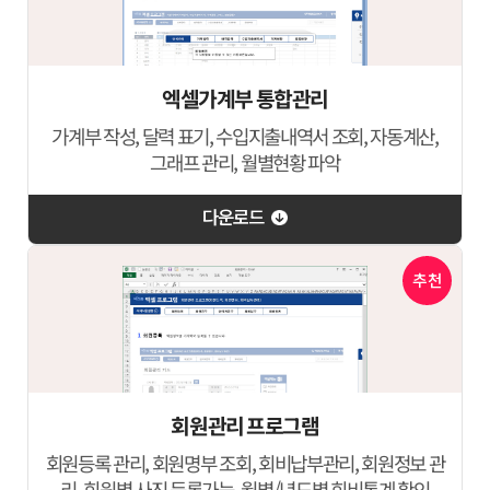
엑셀가계부 통합관리
가계부 작성, 달력 표기, 수입지출내역서 조회, 자동계산,
그래프 관리, 월별현황 파악
다운로드
추천
회원관리 프로그램
회원등록 관리, 회원명부 조회, 회비납부관리, 회원정보 관
리, 회원별 사진 등록가능, 월별/년도별 회비통계 확인