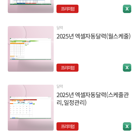
프리미엄
달력
2025년 엑셀자동달력(월스케줄)
프리미엄
달력
2025년 엑셀자동달력(스케줄관
리, 일정관리)
프리미엄