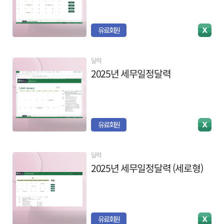
유료회원
달력
2025년 세무일정달력
유료회원
달력
2025년 세무일정달력 (세로형)
유료회원