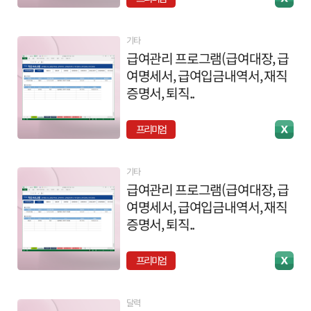
기타
급여관리 프로그램(급여대장, 급
여명세서, 급여입금내역서, 재직
증명서, 퇴직..
프리미엄
기타
급여관리 프로그램(급여대장, 급
여명세서, 급여입금내역서, 재직
증명서, 퇴직..
프리미엄
달력