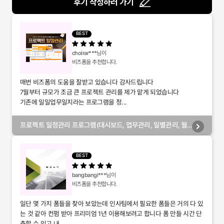
후기 작성하러 가기
BEST
choirar***
님이
비즈폼을 추천합니다.
매번 비즈폼의 도움을 잘받고 있습니다 감사드립니다
7월부터 규모가 조금 큰 프로젝트 관리를 제가 맡게 되었습니다
기존에 일일업무일지라는 프로그램을 정...
프로젝트 일정관리 프로그램(대시보드, 업무관리, 일별관리, 월
별관리, 담당자별관리, 부서별관리)
BEST
bangbangi***
님이
비즈폼을 추천합니다.
일단 몇 가지 폼들을 찾아 보았는데 인사팀에서 필요한 폼들은 거의 다 있
는 것 같아 컨펌 받아 프리미엄 1년 이용해보려고 합니다 폼 만들 시간 단
축할 수 있고 내...