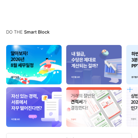
DO THE
Smart Block