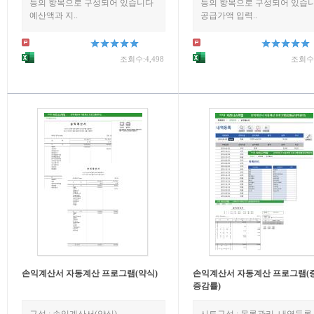
등의 항목으로 구성되어 있습니다
등의 항목으로 구성되어 있습니
예산액과 지..
공급가액 입력..
조회수:4,498
조회수:
손익계산서 자동계산 프로그램(약식)
손익계산서 자동계산 프로그램(
증감률)