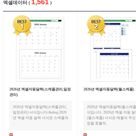
1,561
엑셀데이터 (
)
2026년 엑셀자동달력(스케줄관리,일정
2026년 엑셀자동달력(월스케줄)
관리)
2026년 엑셀자동달력(스케줄관리,
2026년 엑셀자동달력(월스케줄
일정관리) 서식입니다.&nbsp;2026
식입니다. 2026년 엑셀 자동 
년 엑셀 자동 달력 서식은 스케줄과
(월스케줄) 서식은 매월의 주요
..
정을 효율적..