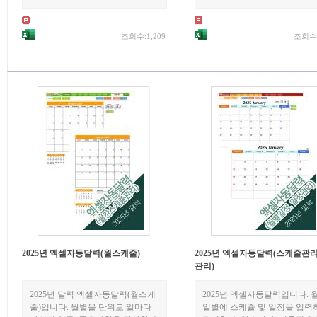
조회수:1,209
조회수:
2025년 엑셀자동달력(월스케줄)
2025년 엑셀자동달력(스케줄관리
관리)
2025년 달력 엑셀자동달력(월스케
2025년 엑셀자동달력입니다. 월
줄)입니다. 월별을 단위로 일마다
일별에 스케쥴 및 일정을 입력