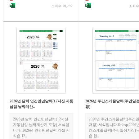
조회수:10,792
조회수:
2026년 달력 연간만년달력(12지신 자동
2026년 주간스케줄달력(주간일
삽입 날짜계산..
장)
2026년 달력 연간만년달력(12지신
2026년 주간스케줄달력(주간
자동삽입 날짜계산기 포함) 서식입
저장) 서식입니다.&nbsp;2026
니다. 2026년 연간만년달력 엑셀 서
간스케줄달력(주간일정저장) 
식은 12..
은 한..