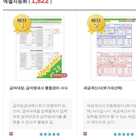
1,822
엑셀자동화 (
)
급여대장, 급여명세서 통합관리 서식
세금계산서(부가세선택)
급여입금내역시트가 포함되어 있
세금계산서 자동화양식 (부가
으며, 급여내역을 입력폼에서 입력
택) 서식입니다. 세금계산서 
하면 급여대장과 급여명세서를 출
입력을 편하게 할 수 있는 세
력할 수 있으며 월별로 급..
서 양식으로 상기 ..