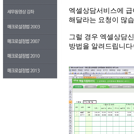
엑셀상담서비스에 급여
해달라는 요청이 많습
그럴 경우 엑셀상담신
방법을 알려드립니다^