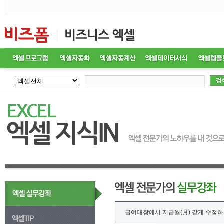
급여대장에서 지급월(月) 같게 수정