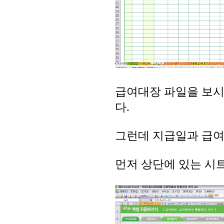
급여대장 파일을 보시
다.
그런데 지급일과 급여
먼저 상단에 있는 시