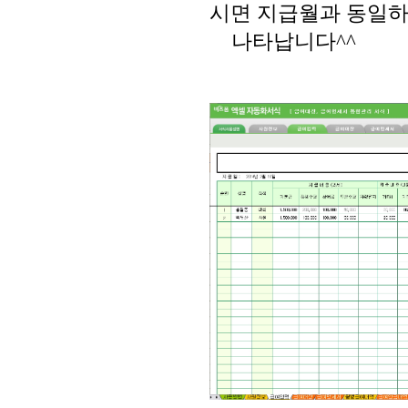
시면 지급월과 동일
나타납니다^^