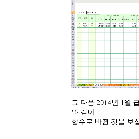
그 다음 2014년 1
와 같이
함수로 바뀐 것을 보실