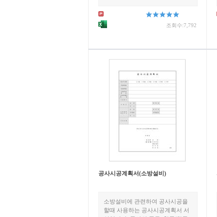
조회수:7,792
공사시공계획서(소방설비)
소방설비에 관련하여 공사시공을
할때 사용하는 공사시공계획서 서