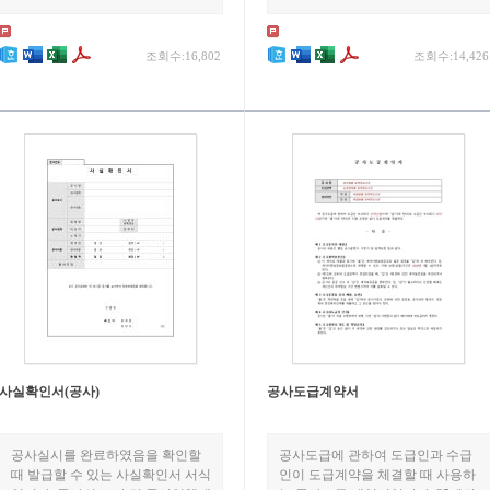
조회수:16,802
조회수:14,426
사실확인서(공사)
공사도급계약서
공사실시를 완료하였음을 확인할
공사도급에 관하여 도급인과 수급
때 발급할 수 있는 사실확인서 서식
인이 도급계약을 체결할 때 사용하