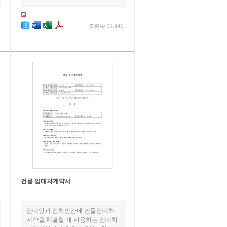
조회수:11,449
건물 임대차계약서
임대인과 임차인간에 건물임대차
계약을 체결할 때 사용하는 임대차