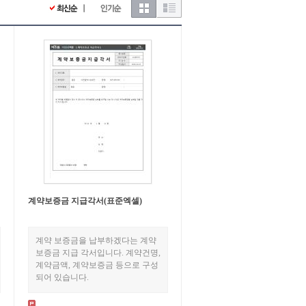
계약보증금 지급각서(표준엑셀)
계약 보증금을 납부하겠다는 계약
보증금 지급 각서입니다. 계약건명,
계약금액, 계약보증금 등으로 구성
되어 있습니다.