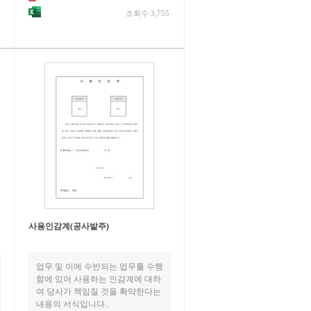
조회수:3,755
사용인감계(공사발주)
업무 및 이에 수반되는 업무를 수행
함에 있어 사용하는 인감계에 대하
여 당사가 책임질 것을 확약한다는
내용의 서식입니다..