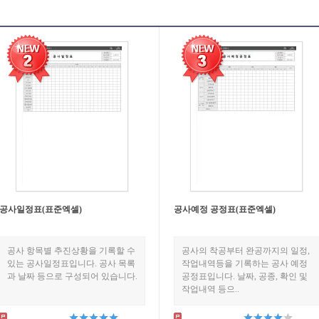
공사일정표(표준엑셀)
공사예정 공정표(표준엑셀)
공사 항목별 추진상황을 기록할 수
공사의 착공부터 완공까지의 일정,
있는 공사일정표입니다. 공사 목록
작업내역등을 기록하는 공사 예정
과 날짜 등으로 구성되어 있습니다.
공정표입니다. 날짜, 공종, 확인 및
작업내역 등으..