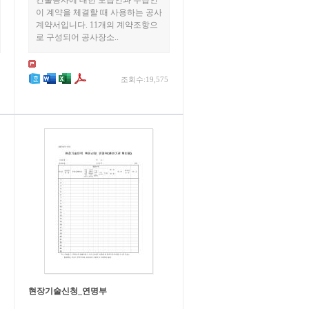
건물공사에 대한 도급인과 수급인
이 계약을 체결할 때 사용하는 공사
계약서입니다. 11개의 계약조항으
로 구성되어 공사장소..
조회수:19,575
현장기술신청_연명부