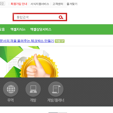
회원가입 안내
서식지원서비스
고객센터
즐겨찾기
문서의 격을 올려주는 체크박스 만들기