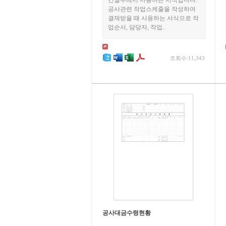
건설부에서 사용하는 서식입니다.
공사관련 작업스케줄을 작성하여
결재받을 때 사용하는 서식으로 작
업순서, 담당자, 작업..
조회수:11,343
공사대금수령현황