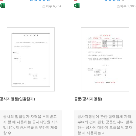
조회수:6,734
조회수:7,985
공사지명원(입찰참가)
공문(공사지명원)
공사의 입찰참가 자젹을 부여받고
공사지명원에 관한 협력업체 자격
자 할 때 사용하는 공사지명원 서식
부여의 건에 관한 공문입니다. 발주
입니다. 제반서류를 첨부하여 제출
하는 공사에 대하여 도급을 받고자
할 수 ..
할 때 사용하는 서..